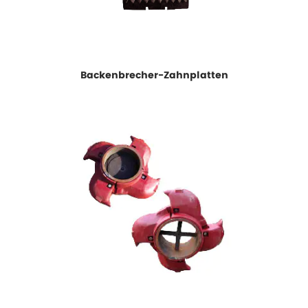
Backenbrecher-Zahnplatten