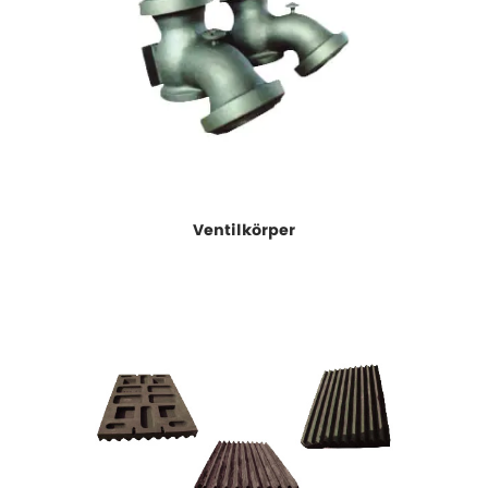
Ventilkörper