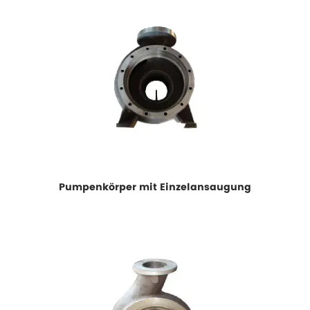
Pumpenkörper mit Einzelansaugung