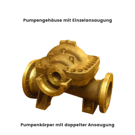
Pumpengehäuse mit Einzelansaugung
Pumpenkörper mit doppelter Ansaugung