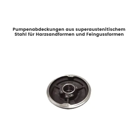
Pumpenabdeckungen aus superaustenitischem
Stahl für Harzsandformen und Feingussformen