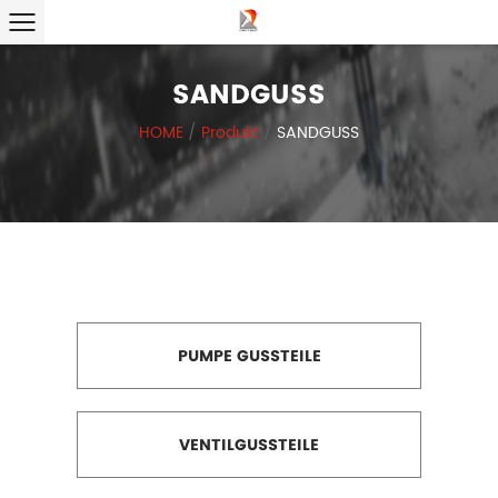
SANDGUSS
HOME
/
Produkt
/
SANDGUSS
PUMPE GUSSTEILE
VENTILGUSSTEILE