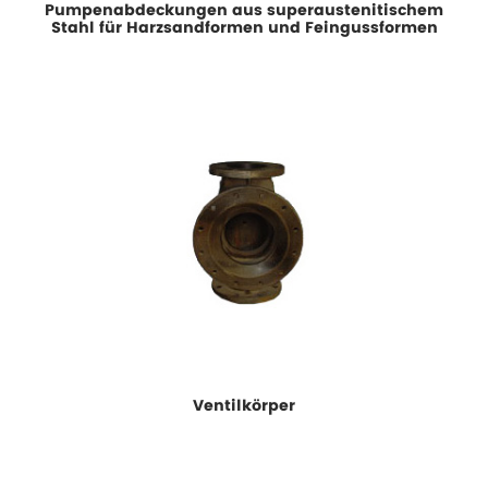
Pumpenabdeckungen aus superaustenitischem
Stahl für Harzsandformen und Feingussformen
Ventilkörper