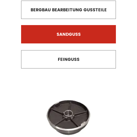
BERGBAU BEARBEITUNG GUSSTEILE
SANDGUSS
FEINGUSS