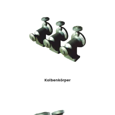
Kolbenkörper