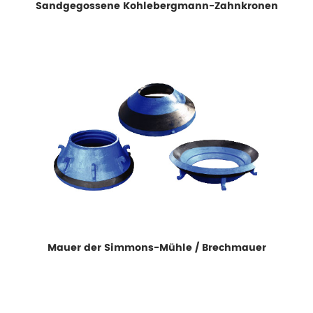
Sandgegossene Kohlebergmann-Zahnkronen
Mauer der Simmons-Mühle / Brechmauer