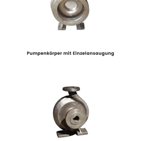
Pumpenkörper mit Einzelansaugung