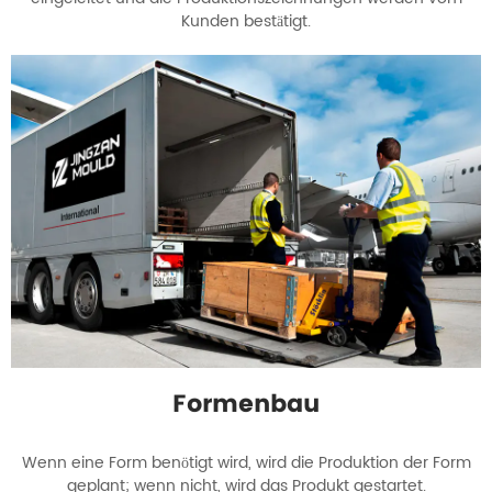
Kunden bestätigt.
Formenbau
Wenn eine Form benötigt wird, wird die Produktion der Form
geplant; wenn nicht, wird das Produkt gestartet.