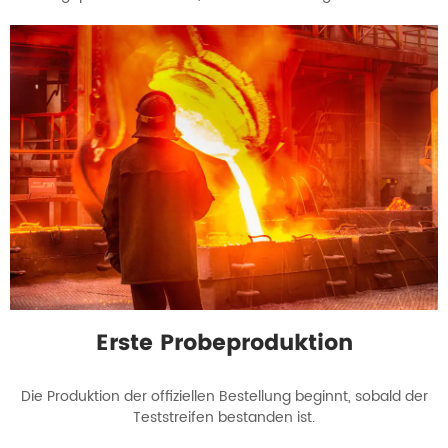
Erste Probeproduktion
Die Produktion der offiziellen Bestellung beginnt, sobald der
Teststreifen bestanden ist.