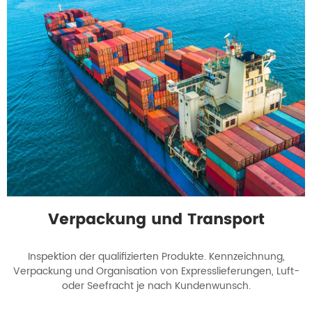
Verpackung und Transport
Inspektion der qualifizierten Produkte. Kennzeichnung,
Verpackung und Organisation von Expresslieferungen, Luft-
oder Seefracht je nach Kundenwunsch.