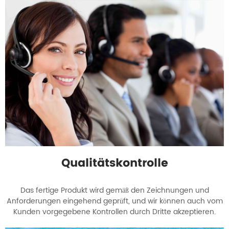
Qualitätskontrolle
Das fertige Produkt wird gemäß den Zeichnungen und
Anforderungen eingehend geprüft, und wir können auch vom
Kunden vorgegebene Kontrollen durch Dritte akzeptieren.