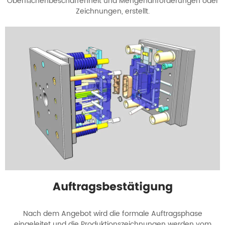
Oberflächenbeschaffenheit und Mengenanforderungen oder
Zeichnungen, erstellt.
Auftragsbestätigung
Nach dem Angebot wird die formale Auftragsphase
eingeleitet und die Produktionszeichnungen werden vom