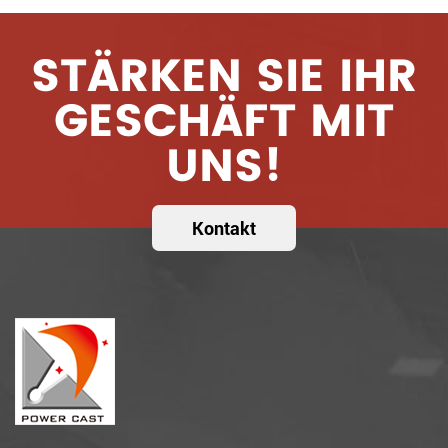
STÄRKEN SIE IHR
GESCHÄFT MIT
UNS!
Kontakt