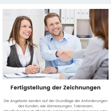
Fertigstellung der Zeichnungen
Die Angebote werden auf der Grundlage der Anforderungen
des Kunden, wie Abmessungen, Toleranzen,