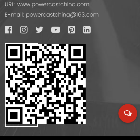
URL: www.powercastchina.com
E-mail:
powercastchina@163.com