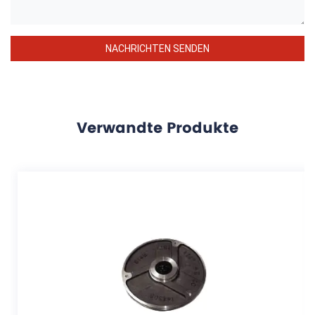
Verwandte Produkte