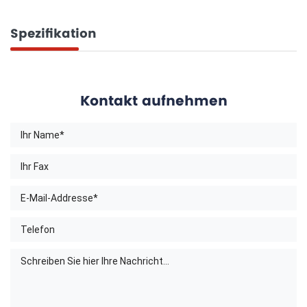
Spezifikation
Kontakt aufnehmen