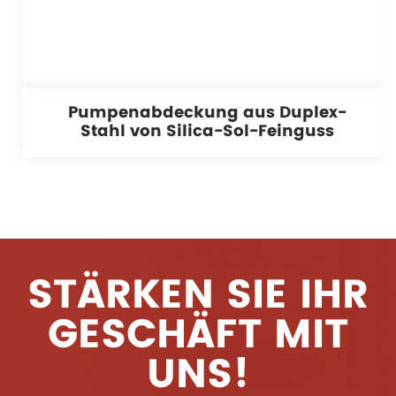
Pumpenabdeckung aus Duplex-
Stahl von Silica-Sol-Feinguss
STÄRKEN SIE IHR
GESCHÄFT MIT
UNS!